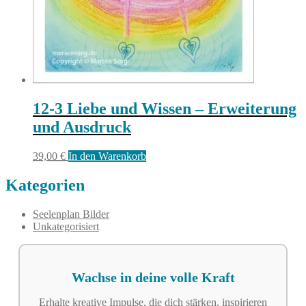
12-3 Liebe und Wissen – Erweiterung
und Ausdruck
39,00
€
In den Warenkorb
Kategorien
Seelenplan Bilder
Unkategorisiert
Wachse in deine volle Kraft
Erhalte kreative Impulse, die dich stärken, inspirieren