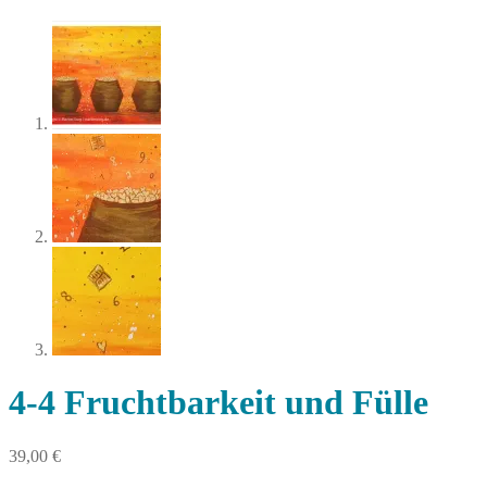
4-4 Fruchtbarkeit und Fülle
39,00
€