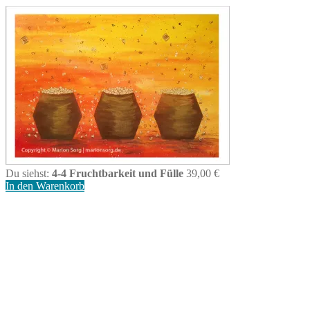
Du siehst:
4-4 Fruchtbarkeit und Fülle
39,00
€
In den Warenkorb