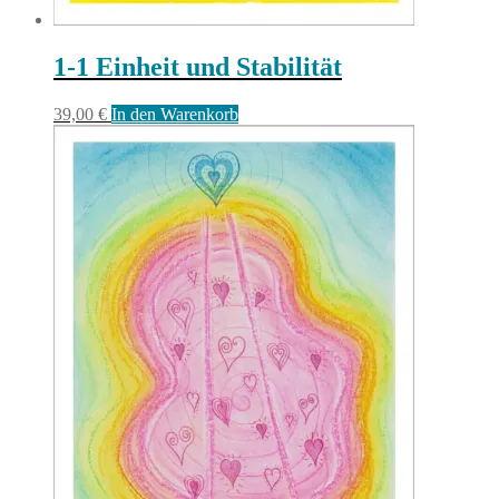
1-1 Einheit und Stabilität
39,00
€
In den Warenkorb