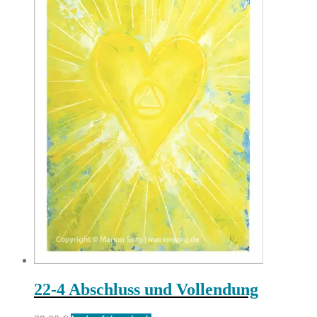
22-4 Abschluss und Vollendung