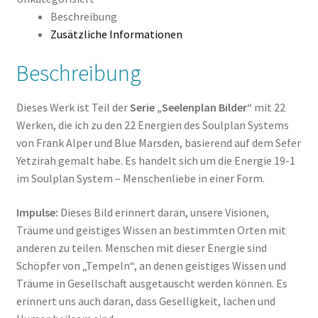
Menge
Beschreibung
Zusätzliche Informationen
Beschreibung
Dieses Werk ist Teil der
Serie „Seelenplan Bilder“
mit 22
Werken, die ich zu den 22 Energien des Soulplan Systems
von Frank Alper und Blue Marsden, basierend auf dem Sefer
Yetzirah gemalt habe. Es handelt sich um die Energie 19-1
im Soulplan System – Menschenliebe in einer Form.
Impulse:
Dieses Bild erinnert daran, unsere Visionen,
Träume und geistiges Wissen an bestimmten Orten mit
anderen zu teilen. Menschen mit dieser Energie sind
Schöpfer von „Tempeln“, an denen geistiges Wissen und
Träume in Gesellschaft ausgetauscht werden können. Es
erinnert uns auch daran, dass Geselligkeit, lachen und