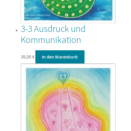
3-3 Ausdruck und
Kommunikation
39,00
€
In den Warenkorb