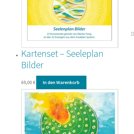
Kartenset – Seeleplan
Bilder
69,00
€
In den Warenkorb