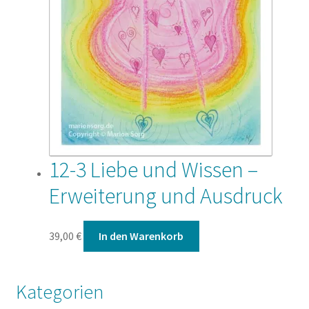
12-3 Liebe und Wissen –
Erweiterung und Ausdruck
39,00
€
In den Warenkorb
Kategorien