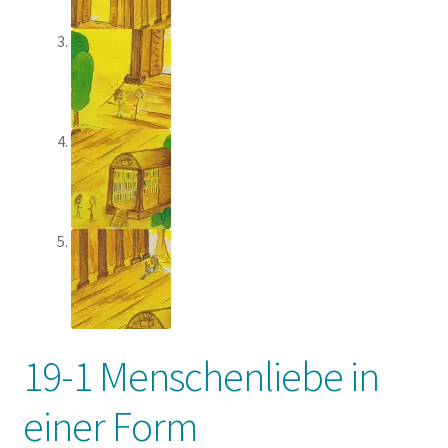
19-1 Menschenliebe in
einer Form