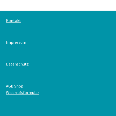
Kontakt
Impressum
Datenschutz
AGB Shop
Widerrufsformular