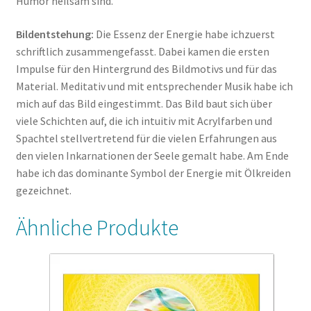
Humor heilsam sind.
Bildentstehung:
Die Essenz der Energie habe ichzuerst
schriftlich zusammengefasst. Dabei kamen die ersten
Impulse für den Hintergrund des Bildmotivs und für das
Material. Meditativ und mit entsprechender Musik habe ich
mich auf das Bild eingestimmt. Das Bild baut sich über
viele Schichten auf, die ich intuitiv mit Acrylfarben und
Spachtel stellvertretend für die vielen Erfahrungen aus
den vielen Inkarnationen der Seele gemalt habe. Am Ende
habe ich das dominante Symbol der Energie mit Ölkreiden
gezeichnet.
Ähnliche Produkte